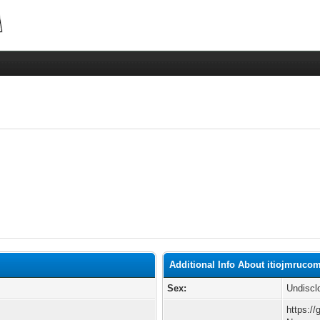
Additional Info About itiojmruco
Sex:
Undiscl
https://