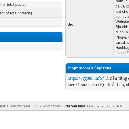
Nam, cu
t of total posts)
cá và x
lớn cho
ent of total threads)
bạch và
Website:
Bio:
Địa chỉ
Minh, V
Phone: 
Email: 
Hashtag
#nohu 
itiojmrucom's Signature
https://gg888.info/
là nền tảng 
Live Casino, cá cược thể thao, s
ark all forums read
RSS Syndication -
Current time:
08-06-2026, 08:23 PM