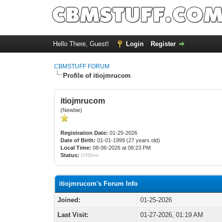
Hello There, Guest!
Login
Register
CBMSTUFF FORUM
Profile of itiojmrucom
itiojmrucom
(Newbie)
Registration Date:
01-25-2026
Date of Birth:
01-01-1999 (27 years old)
Local Time:
08-06-2026 at 08:23 PM
Status:
Offline
itiojmrucom's Forum Info
Joined:
01-25-2026
Last Visit:
01-27-2026, 01:19 AM