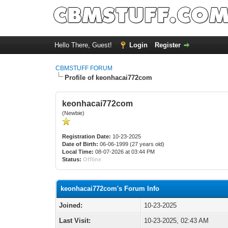
Hello There, Guest!
Login
Register
CBMSTUFF FORUM
Profile of keonhacai772com
keonhacai772com
(Newbie)
Registration Date:
10-23-2025
Date of Birth:
06-06-1999 (27 years old)
Local Time:
08-07-2026 at 03:44 PM
Status:
Offline
keonhacai772com's Forum Info
Joined:
10-23-2025
Last Visit:
10-23-2025, 02:43 AM