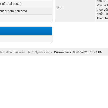
châu Âu
t of total posts)
Với hệ 
Bio:
theo dõ
ent of total threads)
nhất. #
#keonh
ark all forums read
RSS Syndication -
Current time:
08-07-2026, 03:44 PM