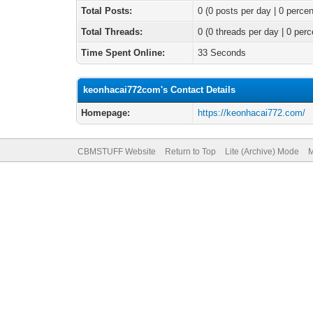
Total Posts:
0 (0 posts per day | 0 percen
Total Threads:
0 (0 threads per day | 0 perc
Time Spent Online:
33 Seconds
keonhacai772com's Contact Details
Homepage:
https://keonhacai772.com/
CBMSTUFF Website
Return to Top
Lite (Archive) Mode
M