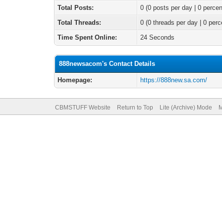
Total Posts:
0 (0 posts per day | 0 percen
Total Threads:
0 (0 threads per day | 0 perc
Time Spent Online:
24 Seconds
888newsacom's Contact Details
Homepage:
https://888new.sa.com/
CBMSTUFF Website
Return to Top
Lite (Archive) Mode
M