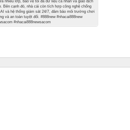
ửa nhiều lớp, bảo vệ tối đa dữ liệu cá nhân và giao dịch
nh. Bên cạnh đó, nhà cái còn tích hợp công nghệ chống
n AI và hệ thống giám sát 24/7, đảm bảo môi trường chơi
ng và an toàn tuyệt đối. #888new #nhacai888new
wsacom #nhacai888newsacom