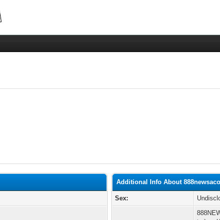
Additional Info About 888newsac
Sex:
Undiscl
888NEW 