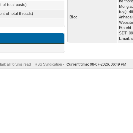
hệ thốn
t of total posts)
Mọi gia
tuyệt đố
ent of total threads)
Bio:
#nhacai
Website:
Địa chỉ
SĐT: 0
Email: 
ark all forums read
RSS Syndication -
Current time:
08-07-2026, 06:49 PM